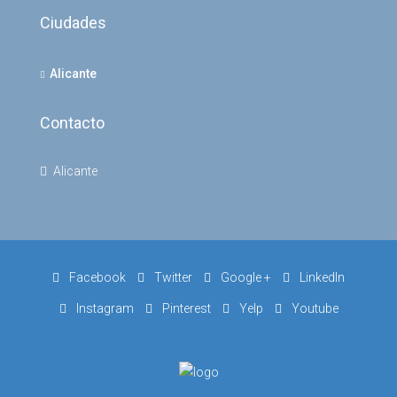
Ciudades
Alicante
Contacto
Alicante
Facebook
Twitter
Google +
LinkedIn
Instagram
Pinterest
Yelp
Youtube