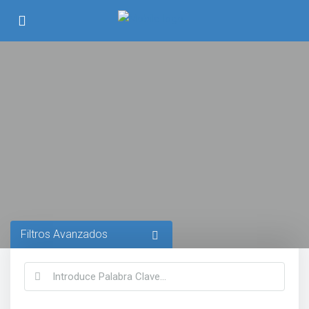
Filtros Avanzados