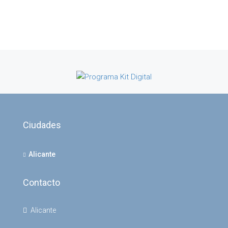
Ciudades
Alicante
Contacto
Alicante