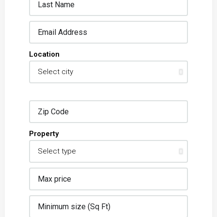
Location
Property