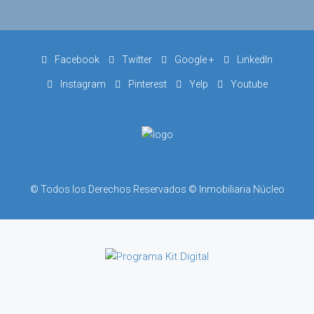
Facebook
Twitter
Google +
LinkedIn
Instagram
Pinterest
Yelp
Youtube
© Todos los Derechos Reservados © Inmobiliaria Núcleo