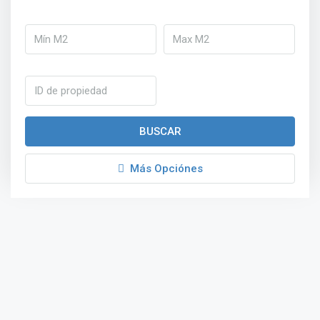
BUSCAR
Más Opciónes