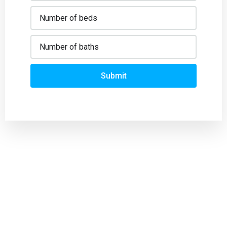
Submit