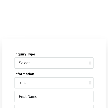
Inquiry Type
Information