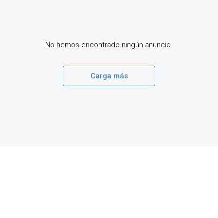
No hemos encontrado ningún anuncio.
Carga más