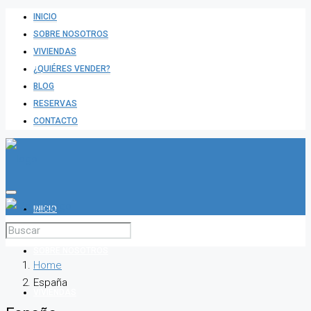
INICIO
SOBRE NOSOTROS
VIVIENDAS
¿QUIÉRES VENDER?
BLOG
RESERVAS
CONTACTO
INICIO
SOBRE NOSOTROS
Home
España
VIVIENDAS