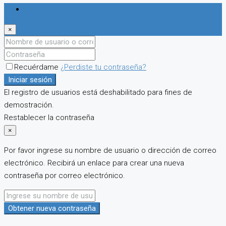
Iniciar sesión
×
Recuérdame
¿Perdiste tu contraseña?
Iniciar sesión
El registro de usuarios está deshabilitado para fines de
demostración.
Restablecer la contraseña
×
Por favor ingrese su nombre de usuario o dirección de correo
electrónico. Recibirá un enlace para crear una nueva
contraseña por correo electrónico.
Obtener nueva contraseña