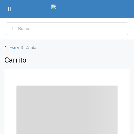
Home
Carrito
Carrito